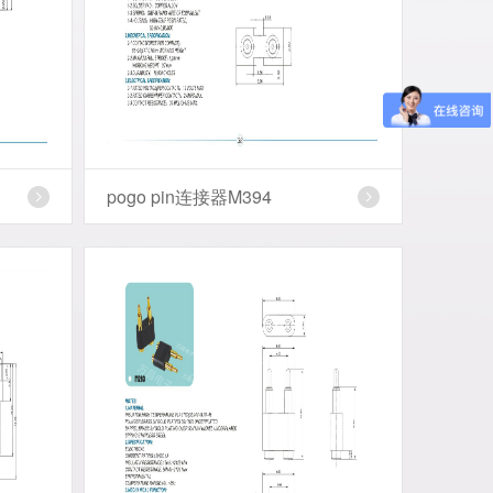
pogo pin连接器M394