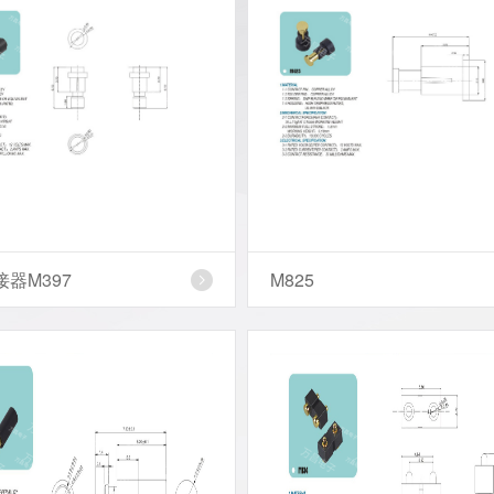
器M397
M825