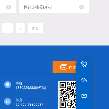
探针连接器L477
末页
···
>
13802292836
在线留言
手机：
13802292836(何总)
jt_he@szwitchip.c
传真：
86-755-89900597