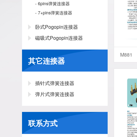
- 6pins弹簧连接器
- 7+pins弹簧连接器
卧式Pogopin连接器
磁吸式Pogopin连接器
M881
其它连接器
插针式弹簧连接器
弹片式弹簧连接器
联系方式