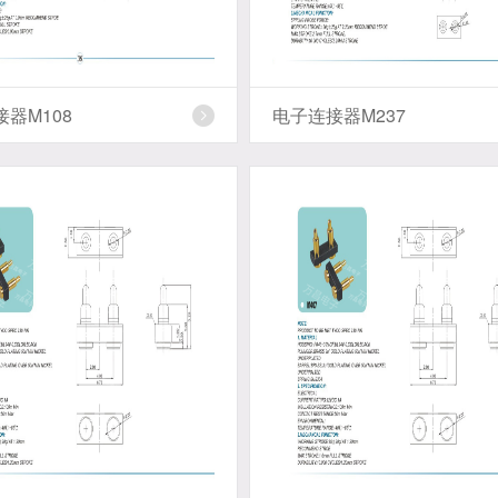
器M108
电子连接器M237