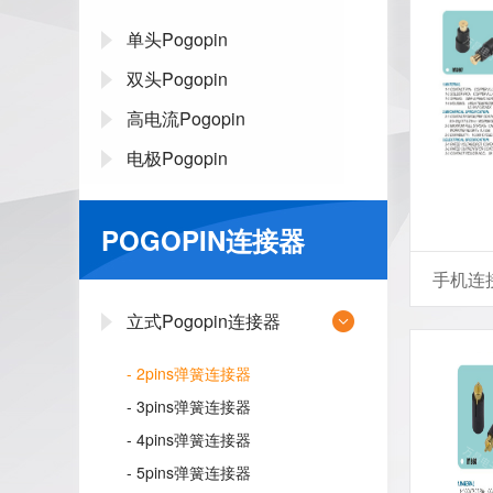
单头Pogopin
双头Pogopin
高电流Pogopin
电极Pogopin
POGOPIN连接器
手机连接
立式Pogopin连接器
- 2pins弹簧连接器
- 3pins弹簧连接器
- 4pins弹簧连接器
- 5pins弹簧连接器