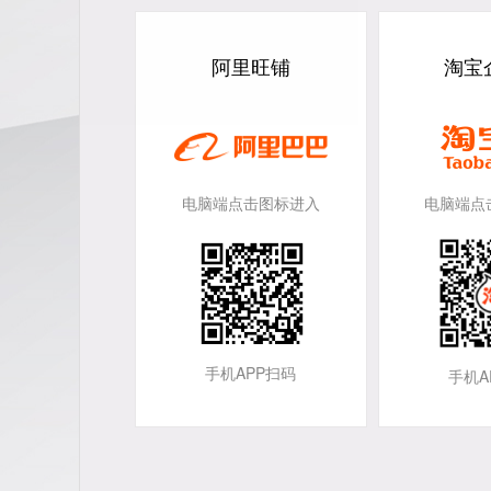
阿里旺铺
淘宝
电脑端点击图标进入
电脑端点
手机APP扫码
手机A