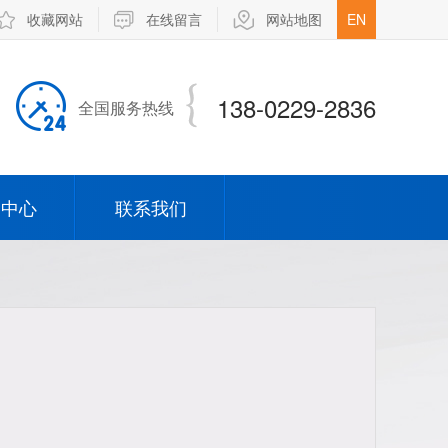
收藏网站
在线留言
网站地图
EN
138-0229-2836
全国服务热线
闻中心
联系我们
司新闻
业新闻
弹簧针
opin