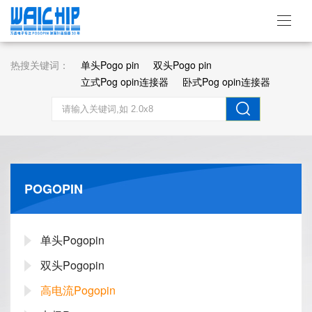
热搜关键词：
单头Pogo pin
双头Pogo pin
立式Pog opin连接器
卧式Pog opin连接器
POGOPIN
单头Pogopin
双头Pogopin
高电流Pogopin