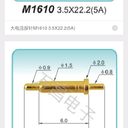
大电流探针M1610 3.5X22.2(5A)