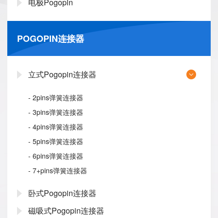
电极Pogopin
POGOPIN连接器
立式Pogopin连接器
- 2pins弹簧连接器
- 3pins弹簧连接器
- 4pins弹簧连接器
- 5pins弹簧连接器
- 6pins弹簧连接器
- 7+pins弹簧连接器
卧式Pogopin连接器
磁吸式Pogopin连接器