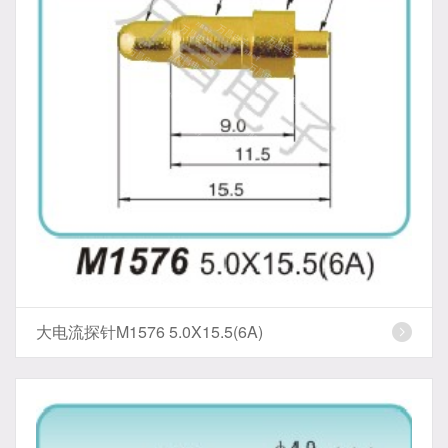
大电流探针M1576 5.0X15.5(6A)