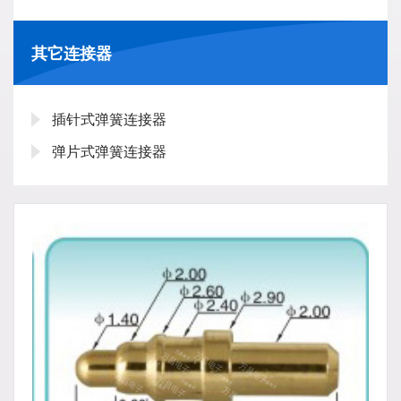
其它连接器
插针式弹簧连接器
弹片式弹簧连接器