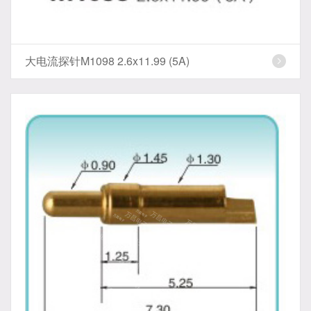
大电流探针M1098 2.6x11.99 (5A)