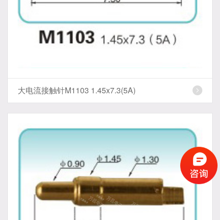
大电流接触针M1103 1.45x7.3(5A)