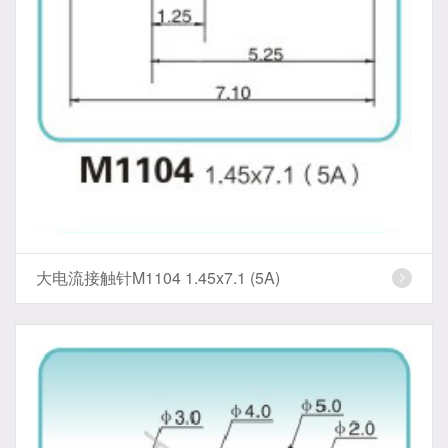
大电流接触针M1104 1.45x7.1 (5A)