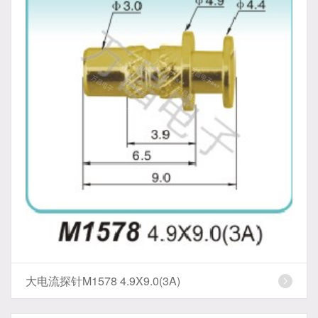
大电流探针M1578 4.9X9.0(3A)