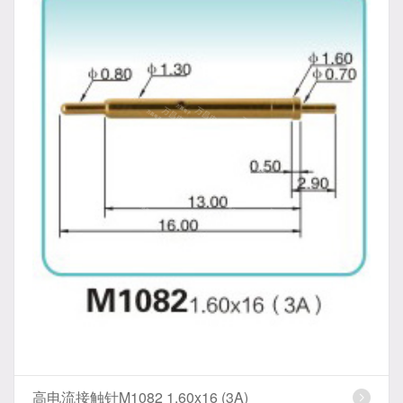
高电流接触针M1082 1.60x16 (3A)