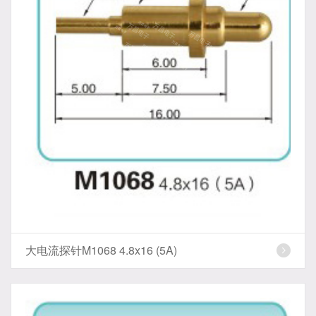
大电流探针M1068 4.8x16 (5A)