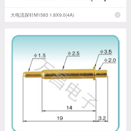
大电流探针M1583 1.8X9.0(4A)