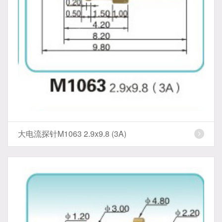
大电流探针M1063 2.9x9.8 (3A)