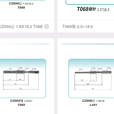
004公 1.8X18.2 T068
T068母-2.5×18.5