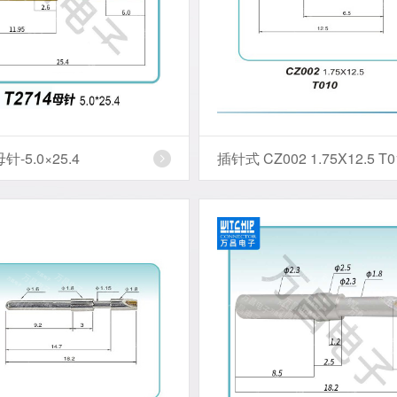
针-5.0×25.4
插针式 CZ002 1.75X12.5 T0