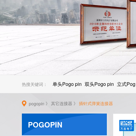
单头Pogo pin
双头Pogo pin
立式Pog
热搜关键词：
》
其它连接器
》
插针式弹簧连接器
pogopin
POGOPIN