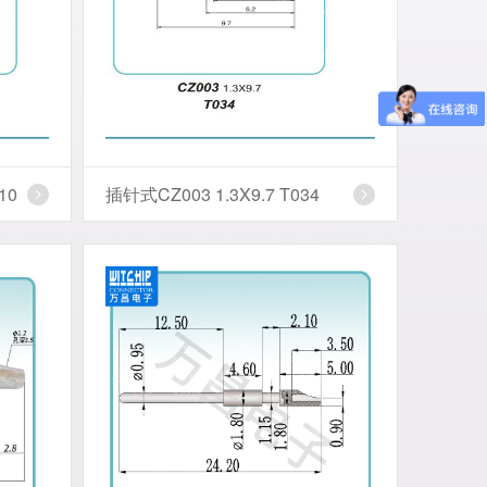
10
插针式CZ003 1.3X9.7 T034