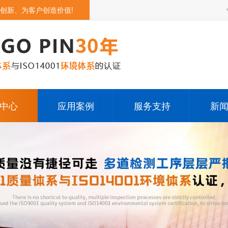
创新、为客户创造价值!
中心
应用案例
服务支持
新
opin
无人机
下载中心
公
in连接器
智能机器人
疑难问答
行
连接器
5G通讯类产品
充电
智能家居产品
pog