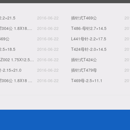
.2×21.5
2016-06-22
插针式T469公
20
插针式CZ004公 1.8X18.2 T068
2016-06-22
T486-母针2.7×14.5
20
69公
2016-06-22
L441母针-2.2×17.5
20
.5×18.5
2016-06-22
T424母针-2.0×14.5
20
插针式 CZ002 1.75X12.5 T010
2016-06-22
插针式T424公
20
-2.15×21.0
2016-06-22
插针式T479母
20
插针式CZ006公 1.8X18 L441
2016-06-22
T469母-2.5×11.1
20