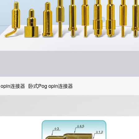
教育/娱乐电子产品
医疗器械类产品
汽车电子产品
手机消费类电子
 opin连接器
卧式Pog opin连接器