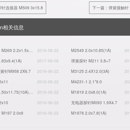
连接器 M509 3x15.8
下一篇：弹簧接触针 M5
pin相关信息
弹簧探针 M269 2.2x1.5x8.5
2016-06-22
M2549 2.0x10.85(1A)
20
.83x9.4(1A)
2017-09-06
弹簧探针 M211 3.8×7
20
针M958 2X6.7
2016-06-22
M3125 2.4X12.0(3A)
20
5x11
2016-06-22
M4231-1 2.1*9.0
20
M1286 4.50x11.75(10A)弹簧顶针 pogopin 探针 磁吸式弹簧针
2016-06-22
M1819 2.0x8.0(1A)
20
2x10
2016-06-22
充电器探针M093 1.9X4.7
20
197 2.0x9
2016-06-22
M1978 2.0x7.8(1A)
20