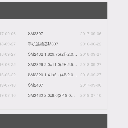
17-09-06
SM2397
2017-09-06
18-09-27
手机连接器M397
2016-06-22
18-09-27
SM2432 1.8x9.75(2P-2.0PH)
2018-09-27
16-06-22
SM2829 2.0x11.0(2P-2.54PH)
2018-09-27
16-06-22
SM2320 1.41x6.1(4P-2.0PH)
2018-09-27
19-07-10
SM2487
2017-09-06
19-07-10
SM2432 2.0x8.0(2P-9.0PH)
2019-07-10