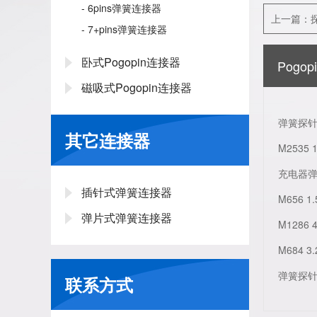
- 6pins弹簧连接器
上一篇：探针
- 7+pins弹簧连接器
卧式Pogopin连接器
Pogo
磁吸式Pogopin连接器
其它连接器
M2535 1
充电器弹簧
插针式弹簧连接器
M656 1.
弹片式弹簧连接器
M684 3.
弹簧探针 M
联系方式