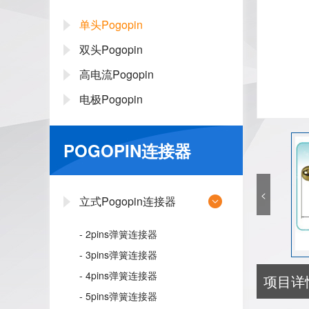
单头Pogopin
双头Pogopin
高电流Pogopin
电极Pogopin
POGOPIN连接器
<
立式Pogopin连接器
- 2pins弹簧连接器
- 3pins弹簧连接器
- 4pins弹簧连接器
项目详
- 5pins弹簧连接器