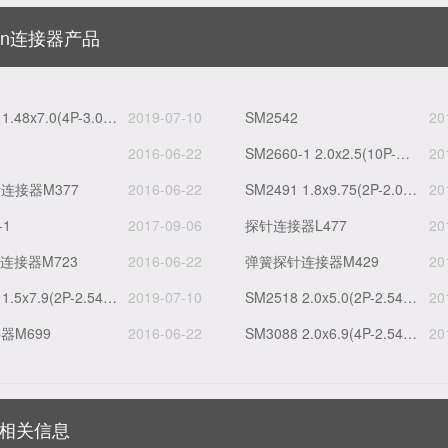
pin连接器产品
SM2983 1.48x7.0(4P-3.0PH)
2019-07-10
SM2542
20
2016-06-22
SM2660-1 2.0x2.5(10P-2.54PH)
20
连接器M377
2016-06-22
SM2491 1.8x9.75(2P-2.0PH)
20
-1
2017-09-06
探针连接器L477
20
in连接器M723
2016-06-22
弹簧探针连接器M429
20
SM3162 1.5x7.9(2P-2.54PH)
2019-07-10
SM2518 2.0x5.0(2P-2.54PH)
20
器M699
2016-06-22
SM3088 2.0x6.9(4P-2.54PH)
20
相关信息