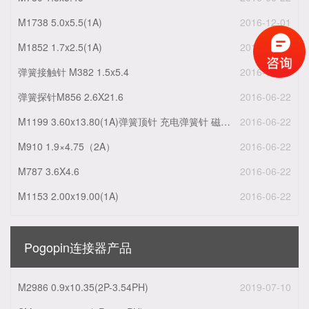
M1738 5.0x5.5(1A)
2016-12-01
M1852 1.7x2.5(1A)
2016-12-01
弹簧接触针 M382 1.5x5.4
2016-06-22
弹簧探针M856 2.6X21.6
2016-06-22
M1199 3.60x13.80(1A)弹簧顶针 充电弹簧针 磁吸式弹簧针
2016-06-22
M910 1.9×4.75（2A）
2016-06-22
M787 3.6X4.6
2016-06-22
M1153 2.00x19.00(1A)
2016-06-22
Pogopin连接器产品
M2986 0.9x10.35(2P-3.54PH)
2019-07-10