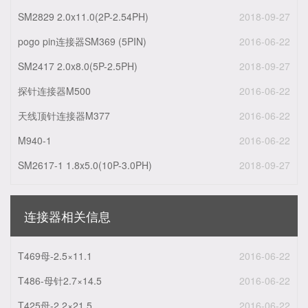
SM2829 2.0x11.0(2P-2.54PH)
2018-09-27
pogo pin连接器SM369 (5PIN)
2016-06-22
SM2417 2.0x8.0(5P-2.5PH)
2018-09-27
探针连接器M500
2016-06-22
天线顶针连接器M377
2016-06-22
M940-1
2016-06-22
SM2617-1 1.8x5.0(10P-3.0PH)
2018-09-27
连接器相关信息
T469母-2.5×11.1
2016-06-22
T486-母针2.7×14.5
2016-06-22
T425母-2.2×21.5
2016-06-22