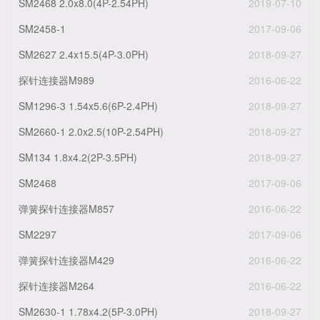
SM2468 2.0x8.0(4P-2.54PH)
2019-07-10
SM2458-1
2017-09-06
SM2627 2.4x15.5(4P-3.0PH)
2018-09-27
探针连接器M989
2016-06-22
SM1296-3 1.54x5.6(6P-2.4PH)
2018-09-27
SM2660-1 2.0x2.5(10P-2.54PH)
2018-09-27
SM134 1.8x4.2(2P-3.5PH)
2018-09-27
SM2468
2017-09-06
弹簧探针连接器M857
2016-06-22
SM2297
2017-09-06
弹簧探针连接器M429
2016-06-22
探针连接器M264
2016-06-22
SM2630-1 1.78x4.2(5P-3.0PH)
2018-09-27