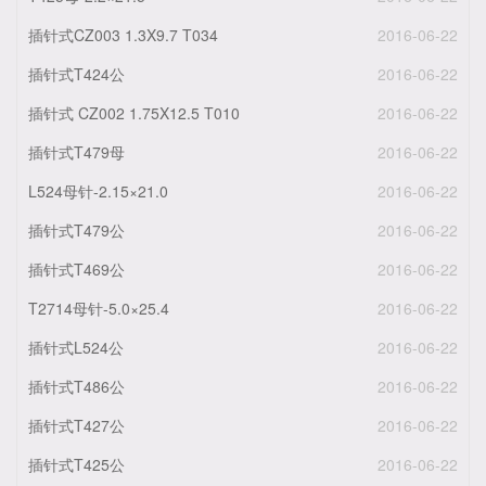
插针式CZ003 1.3X9.7 T034
2016-06-22
插针式T424公
2016-06-22
插针式 CZ002 1.75X12.5 T010
2016-06-22
插针式T479母
2016-06-22
L524母针-2.15×21.0
2016-06-22
插针式T479公
2016-06-22
插针式T469公
2016-06-22
T2714母针-5.0×25.4
2016-06-22
插针式L524公
2016-06-22
插针式T486公
2016-06-22
插针式T427公
2016-06-22
插针式T425公
2016-06-22