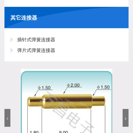
其它连接器
插针式弹簧连接器
弹片式弹簧连接器
<
>