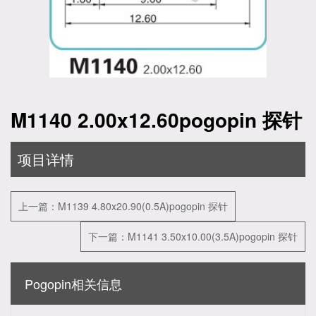
M1140 2.00x12.60pogopin 探针
项目详情
上一篇：M1139 4.80x20.90(0.5A)pogopin 探针
下一篇：M1141 3.50x10.00(3.5A)pogopin 探针
Pogopin相关信息