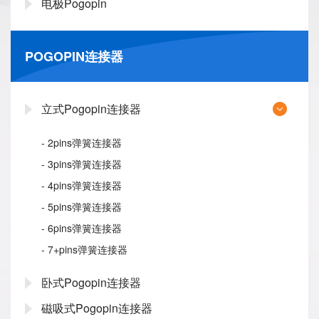
电极Pogopin
POGOPIN连接器
立式Pogopin连接器
- 2pins弹簧连接器
- 3pins弹簧连接器
- 4pins弹簧连接器
- 5pins弹簧连接器
- 6pins弹簧连接器
- 7+pins弹簧连接器
卧式Pogopin连接器
磁吸式Pogopin连接器