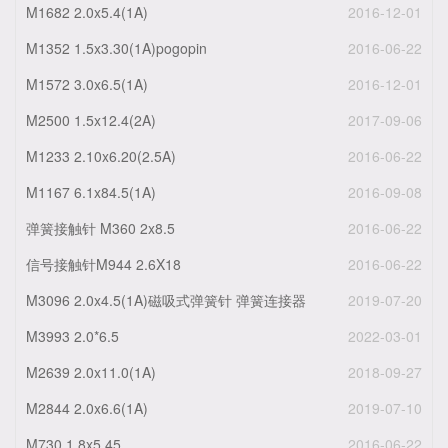
M1682 2.0x5.4(1A)
2016-12-01
M1352 1.5x3.30(1A)pogopin
2016-06-22
M1572 3.0x6.5(1A)
2016-12-01
M2500 1.5x12.4(2A)
2017-09-06
M1233 2.10x6.20(2.5A)
2016-06-22
M1167 6.1x84.5(1A)
2016-09-08
弹簧接触针 M360 2x8.5
2016-06-22
信号接触针M944 2.6X18
2016-06-22
M3096 2.0x4.5(1A)磁吸式弹簧针 弹簧连接器
2019-07-20
M3993 2.0*6.5
2022-03-01
M2639 2.0x11.0(1A)
2018-09-27
M2844 2.0x6.6(1A)
2019-07-10
M730 1.8x5.45
2016-06-22