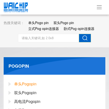
热搜关键词：
单头Pogo pin
双头Pogo pin
立式Pog opin连接器
卧式Pog opin连接器
POGOPIN
单头Pogopin
双头Pogopin
高电流Pogopin