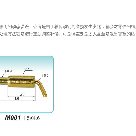
间的动态误差，或者是由于轴传动链的磨损发生变化，都会对零件的精
处理方法就是进行重新调整补偿。可是误差要是太大甚至是发出警报的话