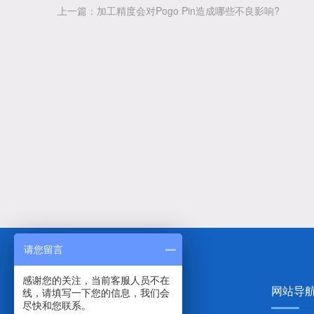
上一篇：加工精度会对Pogo Pin造成哪些不良影响?
请您留言
感谢您的关注，当前客服人员不在
网站导
线，请填写一下您的信息，我们会
尽快和您联系。