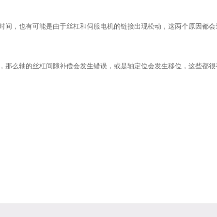
间，也有可能是由于丝杠和伺服电机的链接出现松动，这两个原因都会
那么轴的丝杠间隙补偿会发生错误，或是轴定位会发生移位，这些都很