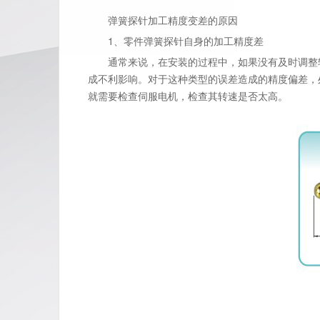
弹簧探针加工精度变差的原因
1、零件弹簧探针自身的加工精度差
通常来说，在安装的过程中，如果没有及时调整轴
成不利影响。对于这种类型的误差造成的精度偏差，
就需要检查伺服电机，检查其转速是否太高。