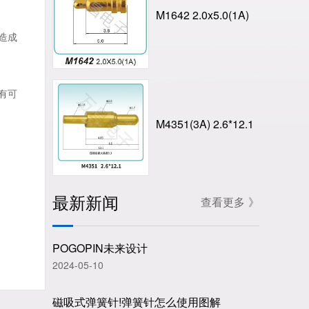
M1642 2.0x5.0(1A)
造成
有可
M4351(3A) 2.6*12.1
最新新闻
查看更多 》
POGOPIN未来设计
2024-05-10
磁吸式弹簧针!弹簧针怎么使用图解