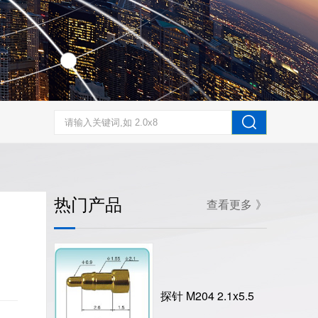
热门产品
查看更多 》
探针 M204 2.1x5.5