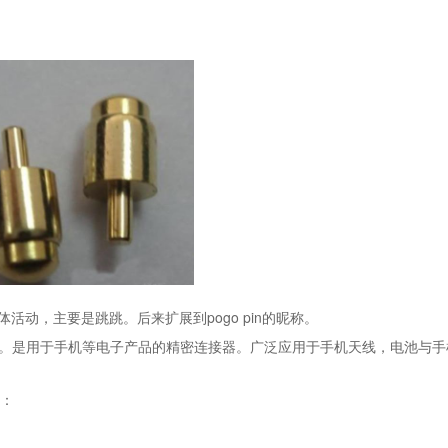
活动，主要是跳跳。后来扩展到pogo pin的昵称。
 Contact”。是用于手机等电子产品的精密连接器。广泛应用于手机天线，电池与
成：