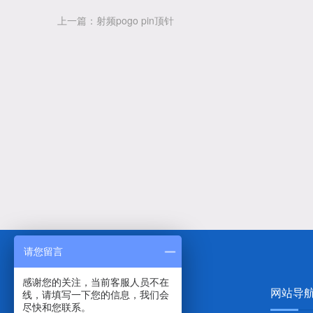
上一篇：射频pogo pin顶针
请您留言
感谢您的关注，当前客服人员不在
网站导
线，请填写一下您的信息，我们会
尽快和您联系。