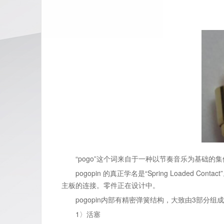
“pogo”这个词来自于一种以节奏音乐为基础的集体
pogopin 的真正学名是“Spring Loaded
主板的连接。零件正在设计中。
pogopin内部有精密弹簧结构，大致由3部分组
1〉活塞