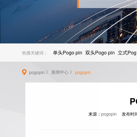
单头Pogo pin
双头Pogo pin
立式Pog
热搜关键词：
》
新闻中心
》
pogopin
pogopin
来源：
pogopin
发布时间：2