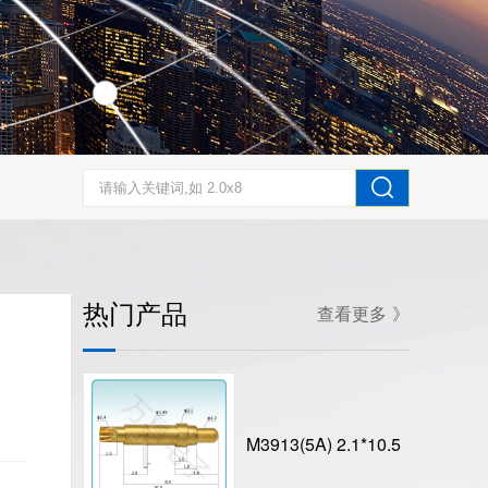
热门产品
查看更多 》
M3913(5A) 2.1*10.5