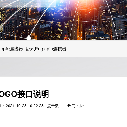
教育/娱乐电子产品
医疗器械类产品
汽车电子产品
 opin连接器
卧式Pog opin连接器
手机消费类电子
POGO接口说明
021-10-23 10:22:28 点击数：
热门：
探针