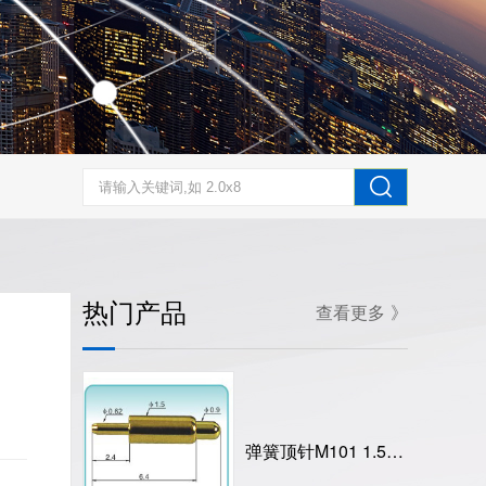
热门产品
查看更多 》
弹簧顶针M101 1.5X7.8