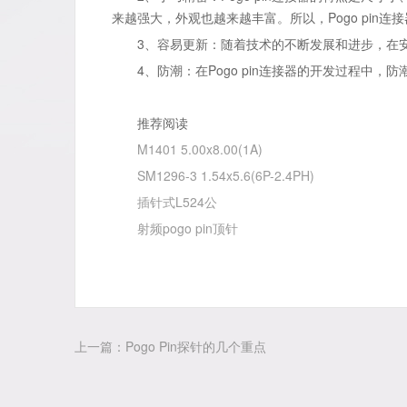
来越强大，外观也越来越丰富。所以，Pogo pin连
3、容易更新：随着技术的不断发展和进步，在安装P
4、防潮：在Pogo pin连接器的开发过程中，防
推荐阅读
M1401 5.00x8.00(1A)
SM1296-3 1.54x5.6(6P-2.4PH)
插针式L524公
射频pogo pin顶针
上一篇：Pogo Pin探针的几个重点