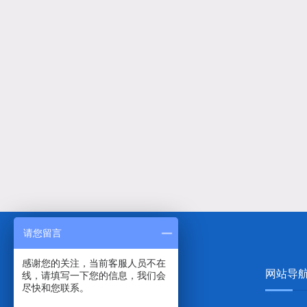
请您留言
感谢您的关注，当前客服人员不在
网站导
线，请填写一下您的信息，我们会
尽快和您联系。