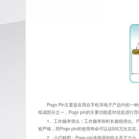
Pogo Pin主要是应用在手机等电子产品中的一
组成部分之一，Pogo pin的主要功能是对信息进行导
1、工作频率突出：工作频率和时长都很突出。Pog
较严格，而Pogo pin的使用寿命可以达到5万次左右
2、小巧精密：Pogo pin连接器的特点是尺寸