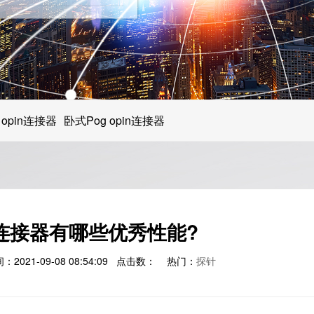
教育/娱乐电子产品
医疗器械类产品
汽车电子产品
 opin连接器
卧式Pog opin连接器
手机消费类电子
in连接器有哪些优秀性能?
021-09-08 08:54:09 点击数：
热门：
探针