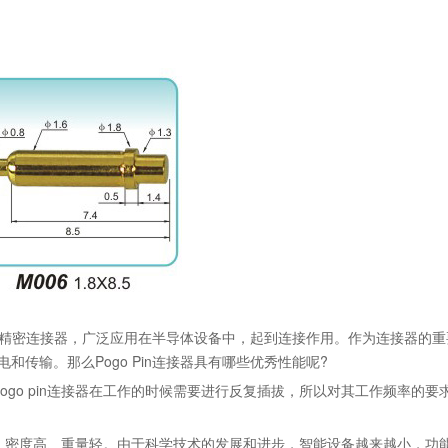
种精密连接器，广泛应用在半导体设备中，起到连接作用。作为连接器的重
电和传输。那么Pogo Pin连接器具有哪些优秀性能呢?
o pin连接器在工作的时候需要进行反复插拔，所以对其工作频率的要
。
小、密度高、重量轻。由于科学技术的发展和进步，智能设备越来越小，功