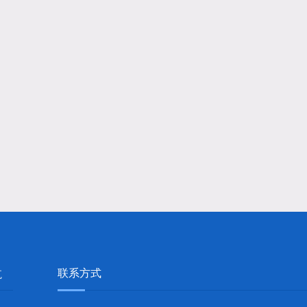
联系方式
航