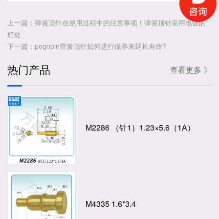
上一篇：弹簧顶针在使用过程中的注意事项！弹簧顶针采用电镀的
好处
下一篇：pogopin弹簧顶针如何进行保养来延长寿命?
热门产品
查看更多 》
M2286 （针1）1.23×5.6（1A）
M4335 1.6*3.4