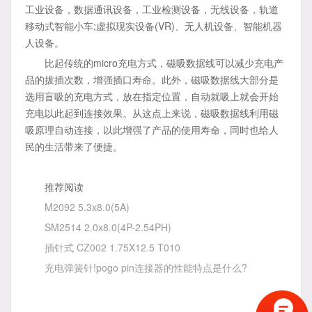
工业设备，数据通讯设备，工业检测设备，无线设备，轨道
移动式智能小车;虚拟现实设备(VR)、无人机设备、智能机器
人设备。
比起传统的micro充电方式，磁吸数据线可以减少充电产
品的拔插次数，增强插口寿命。此外，磁吸数据线大部分是
选用盲吸的充电方式，放在指定位置，自动就吸上就会开始
充电以此起到连接效果。从这点上来说，磁吸数据线利用磁
吸原理自动连接，以此增强了产品的使用寿命，同时也给人
民的生活带来了便捷。
推荐阅读
M2092 5.3x8.0(5A)
SM2514 2.0x8.0(4P-2.54PH)
插针式 CZ002 1.75X12.5 T010
充电弹簧针!pogo pin连接器的性能特点是什么?