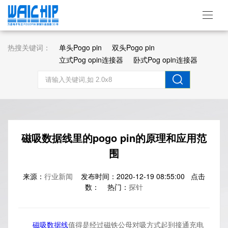
热搜关键词：
单头Pogo pin
双头Pogo pin
立式Pog opin连接器
卧式Pog opin连接器
磁吸数据线里的pogo pin的原理和应用范
围
来源：
行业新闻
发布时间：2020-12-19 08:55:00 点击
数：
热门：
探针
磁吸数据线
值得是经过磁铁公母对吸方式起到接通充电