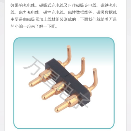
效果的充电线。磁吸式充电线又叫作磁吸充电线、磁铁充电
线、磁力充电线、磁性充电线、磁性数据线等。磁吸数据线
主要是由磁吸器加上线材组装形成的，下面我们就随着万昌
的小编一起来了解一下吧。