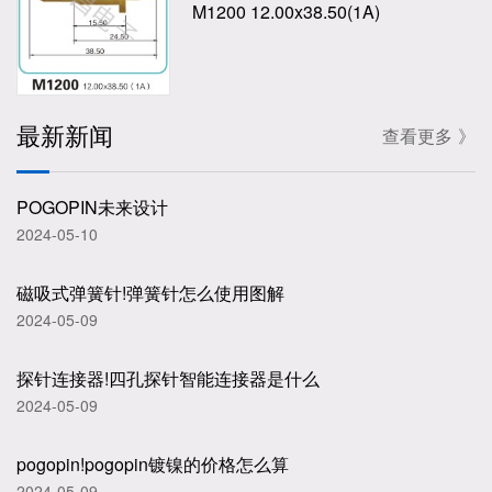
M1200 12.00x38.50(1A)
最新新闻
查看更多 》
POGOPIN未来设计
2024-05-10
磁吸式弹簧针!弹簧针怎么使用图解
2024-05-09
探针连接器!四孔探针智能连接器是什么
2024-05-09
pogopin!pogopin镀镍的价格怎么算
2024-05-09