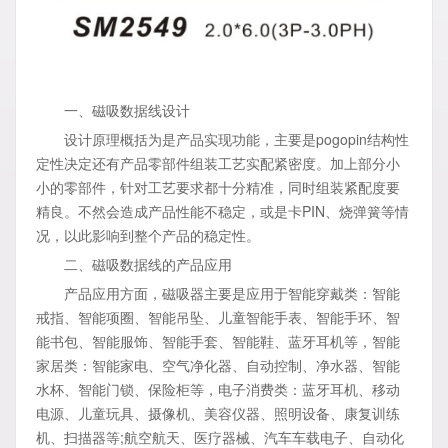
一、磁吸数据线设计
设计原理概括为是产品实现功能，主要是pogopin结构性
定性决定还有产品零部件组装工艺实配紧密度。加上部分小
小的零部件，针对工艺要求都十分精准，同时组装紧配度要
精良。不然会造成产品性能不稳定，或是卡PIN、烧弹簧等情
况，以此影响到整个产品的稳定性。
二、磁吸数据线的产品应用
产品应用方面，磁吸器主要是应用于智能穿戴类：智能
戒指、智能项圈、智能吊坠、儿童智能手表、智能手环、智
能书包、智能服饰、智能手套、智能鞋、蓝牙耳机等，智能
家居类：智能家电、空气净化器、自动控制、净水器、智能
水杯、智能门锁、保险柜等，电子消费类：蓝牙耳机、移动
电源、儿童玩具、摄像机、美容仪器、照明设备、康复训练
机、扫描器等;航空航天、医疗器械、汽车车载电子、自动化