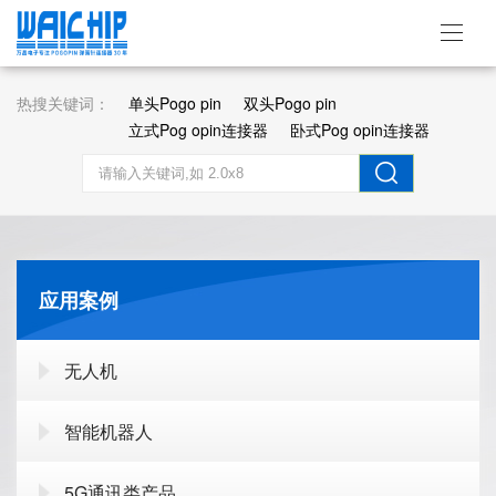
热搜关键词：
单头Pogo pin
双头Pogo pin
立式Pog opin连接器
卧式Pog opin连接器
应用案例
无人机
智能机器人
5G通讯类产品