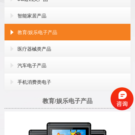
智能家居产品
教育/娱乐电子产品
医疗器械类产品
汽车电子产品
手机消费类电子
教育/娱乐电子产品